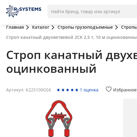
Главная
Каталог
Стропы грузоподъемные
Стропы
Строп канатный двухветвевой 2СК 2,5 т, 10 м оцинкованн
Строп канатный двухве
оцинкованный
Артикул: K225100GSK
1 оценка
Избранное