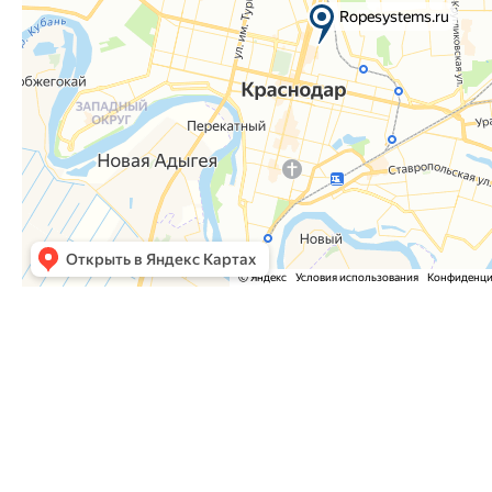
Часто задаваемые вопросы
Как оформить заказ?
Как оплатить заказ?