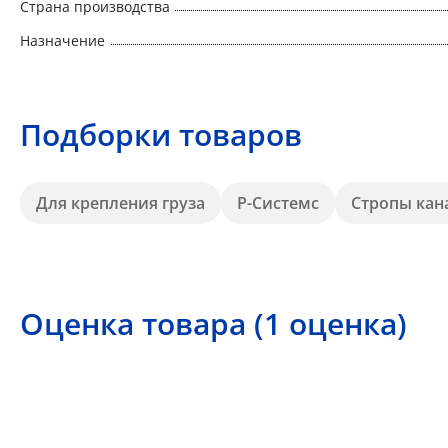
Страна производства
Назначение
Подборки товаров
Для крепления груза
Р-Системс
Стропы кан
Оценка товара (1 оценка)
5
5 звезд