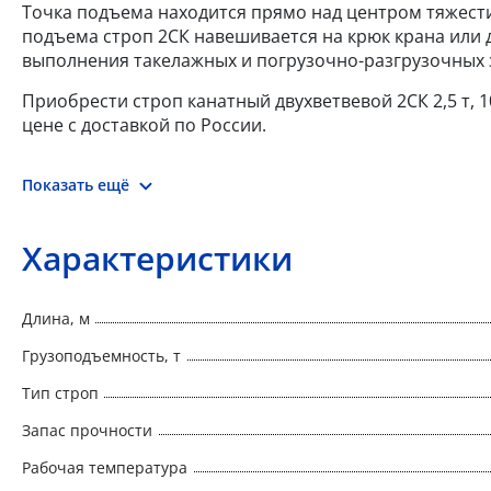
Точка подъема находится прямо над центром тяжести
подъема строп 2СК навешивается на крюк крана или
выполнения такелажных и погрузочно-разгрузочных 
Приобрести строп канатный двухветвевой 2СК 2,5 т, 
цене с доставкой по России.
Показать ещё
Характеристики
Длина, м
Грузоподъемность, т
Тип строп
Запас прочности
Рабочая температура