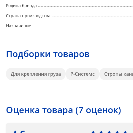
Родина бренда
Страна производства
Назначение
Подборки товаров
Для крепления груза
Р-Системс
Стропы кан
Оценка товара (7 оценок)