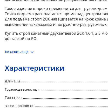
Такое изделие широко применяется для грузоподъемн
Точка подъема располагается прямо над центром тя
Для подъема строп 2СК навешивается на крюк крана 
выполнения такелажных и погрузочно-разгрузочных 
Купить строп канатный двухветвевой 2СК 1,6 т, 2,5 м
доставкой по РФ.
Показать ещё
Характеристики
Длина, м
Грузоподъемность, т
Тип строп
Запас прочности