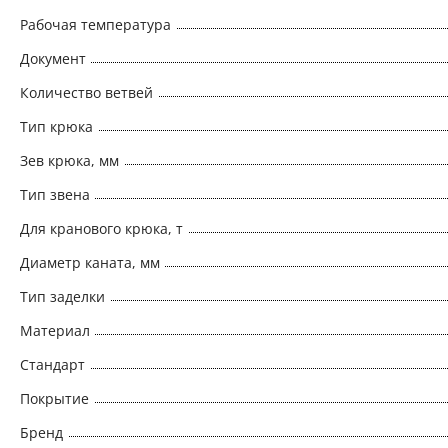
Рабочая температура
Документ
Количество ветвей
Тип крюка
Зев крюка, мм
Тип звена
Для кранового крюка, т
Диаметр каната, мм
Тип заделки
Материал
Стандарт
Покрытие
Бренд