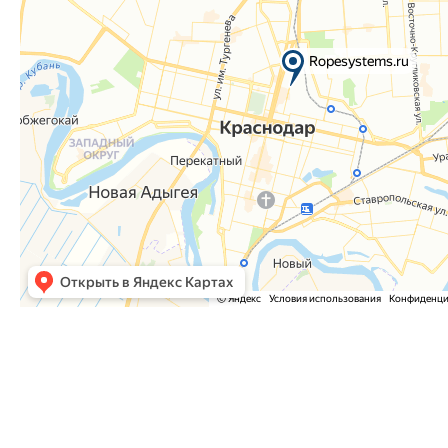
Часто задаваемые вопросы
Как оформить заказ?