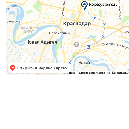
Часто задаваемые вопросы
Как оформить заказ?
Как оплатить заказ?