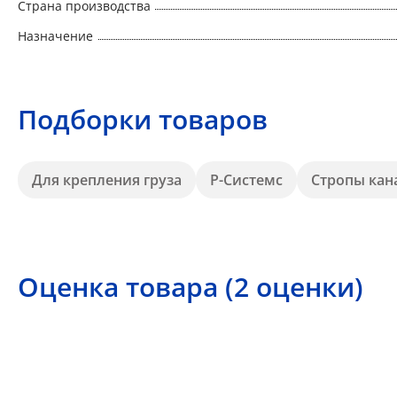
Страна производства
Назначение
Подборки товаров
Для крепления груза
Р-Системс
Стропы кан
Оценка товара (2 оценки)
4.5
5 звезд