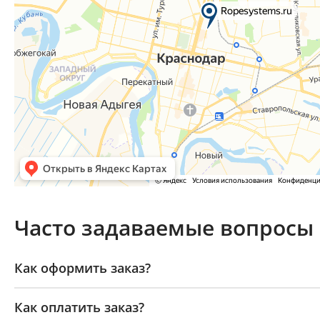
Часто задаваемые вопросы
Как оформить заказ?
Как оплатить заказ?