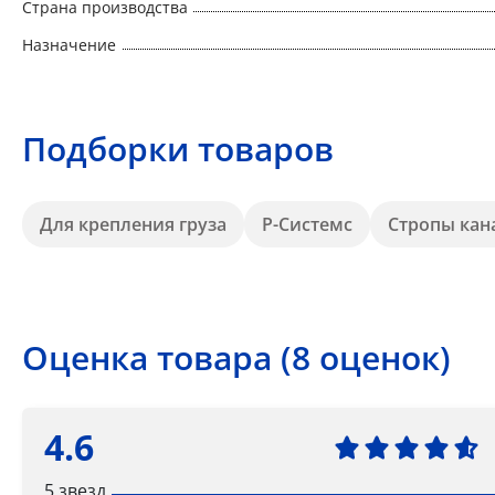
Страна производства
Назначение
Подборки товаров
Для крепления груза
Р-Системс
Стропы кан
Оценка товара (8 оценок)
4.6
5 звезд