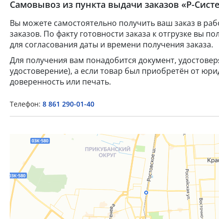
Самовывоз из пункта выдачи заказов «Р-Систе
Вы можете самостоятельно получить ваш заказ в раб
заказов. По факту готовности заказа к отгрузке вы 
для согласования даты и времени получения заказа.
Для получения вам понадобится документ, удостове
удостоверение), а если товар был приобретён от юр
доверенность или печать.
Телефон:
8 861 290-01-40