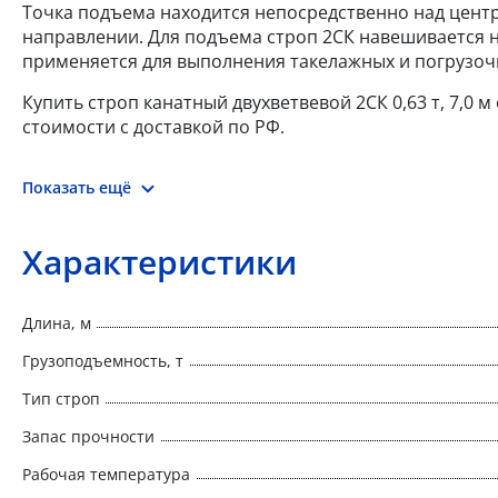
Точка подъема находится непосредственно над цент
направлении. Для подъема строп 2СК навешивается н
применяется для выполнения такелажных и погрузоч
Купить строп канатный двухветвевой 2СК 0,63 т, 7,0
стоимости с доставкой по РФ.
Показать ещё
Характеристики
Длина, м
Грузоподъемность, т
Тип строп
Запас прочности
Рабочая температура