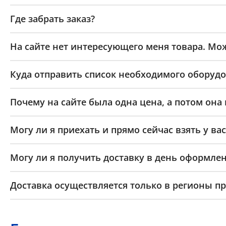
Где забрать заказ?
На сайте нет интересующего меня товара. Мож
Куда отправить список необходимого оборудо
Почему на сайте была одна цена, а потом она
Могу ли я приехать и прямо сейчас взять у вас
Могу ли я получить доставку в день оформлен
Доставка осуществляется только в регионы п