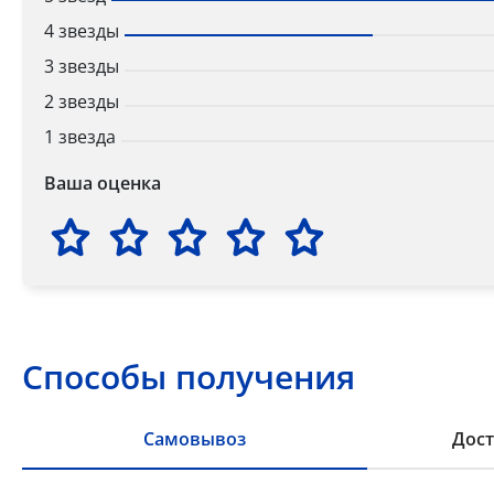
4 звезды
3 звезды
2 звезды
1 звезда
Ваша оценка
Способы получения
Самовывоз
Дост