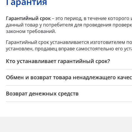
Гарантия
Гарантийный срок
– это период, в течение которого
данный товар у потребителя для проведения проверк
законом требований.
Гарантийный срок устанавливается изготовителем по
установлен, продавец вправе самостоятельно его уст
Кто устанавливает гарантийный срок?
Обмен и возврат товара ненадлежащего качес
Возврат денежных средств