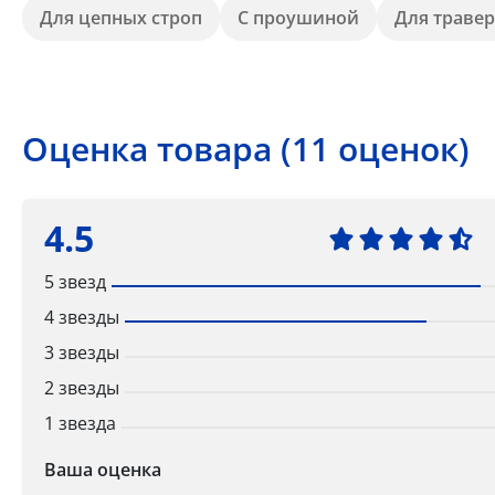
Для цепных строп
С проушиной
Для траве
Оценка товара (11 оценок)
4.5
5 звезд
4 звезды
3 звезды
2 звезды
1 звезда
Ваша оценка