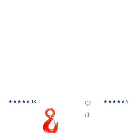
Кто устанавливает гарантийный срок?
Обмен и возврат товара ненадлежащего качес
Возврат денежных средств
Похожие товары
18
9