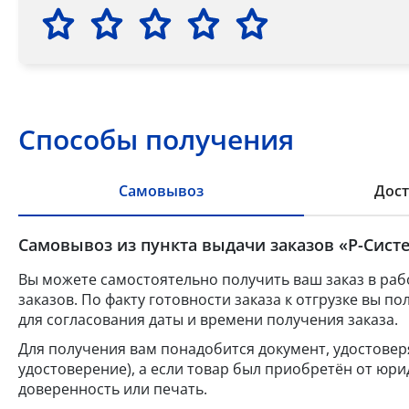
Способы получения
Самовывоз
Дост
Самовывоз из пункта выдачи заказов «Р-Систе
Вы можете самостоятельно получить ваш заказ в раб
заказов. По факту готовности заказа к отгрузке вы 
для согласования даты и времени получения заказа.
Для получения вам понадобится документ, удостове
удостоверение), а если товар был приобретён от юр
доверенность или печать.