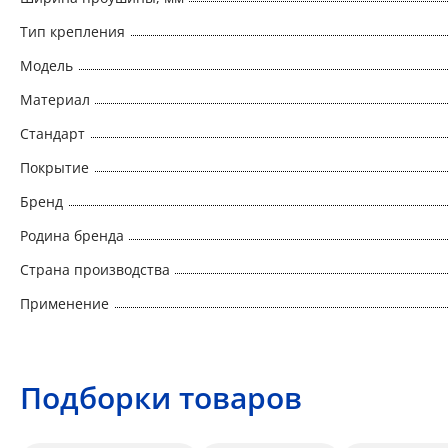
Тип крепления
Модель
Материал
Стандарт
Покрытие
Бренд
Родина бренда
Страна производства
Применение
Подборки товаров