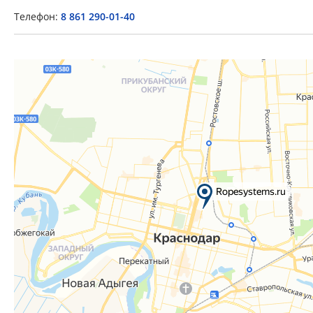
Телефон:
8 861 290-01-40