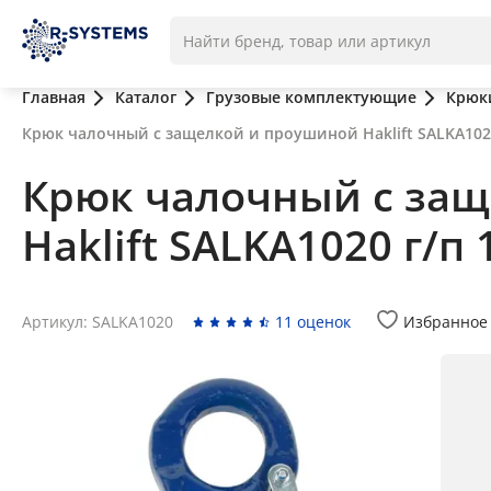
Главная
Каталог
Грузовые комплектующие
Крюки
Крюк чалочный с защелкой и проушиной Haklift SALKA1020 
Крюк чалочный с за
Haklift SALKA1020 г/п 1
Артикул: SALKA1020
11 оценок
Избранное