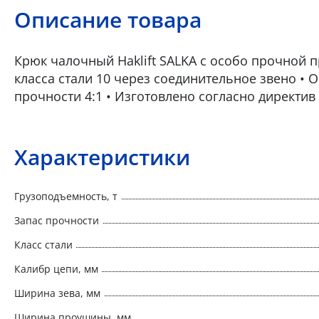
Описание товара
Крюк чалочный Haklift SALKA с особо прочной 
класса стали 10 через соединительное звено • 
прочности 4:1 • Изготовлено согласно директив 
Характеристики
Грузоподъемность, т
Запас прочности
Класс стали
Калибр цепи, мм
Ширина зева, мм
Ширина проушины, мм