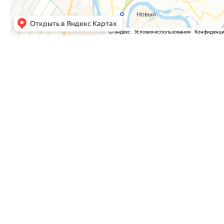
Часто задаваемые вопросы
Как оформить заказ?
Как оплатить заказ?
Где забрать заказ?
На сайте нет интересующего меня товара. Мож
Куда отправить список необходимого оборудо