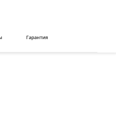
ы
Гарантия