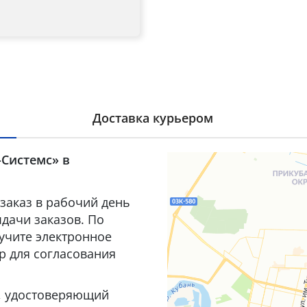
Доставка курьером
-Системс» в
заказ в рабочий день
дачи заказов. По
лучите электронное
р для согласования
т, удостоверяющий