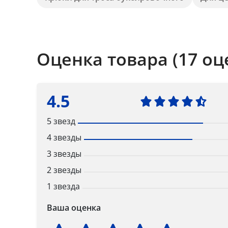
Оценка товара (17 оц
4.5
5 звезд
4 звезды
3 звезды
2 звезды
1 звезда
Ваша оценка