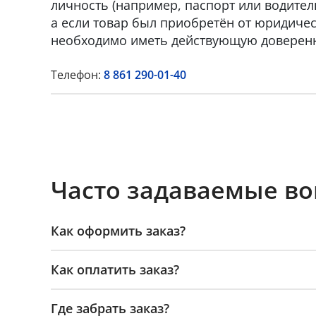
личность (например, паспорт или водител
а если товар был приобретён от юридическ
необходимо иметь действующую доверенн
Телефон:
8 861 290-01-40
Часто задаваемые в
Как оформить заказ?
Как оплатить заказ?
Где забрать заказ?