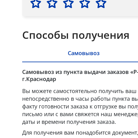
Способы получения
Самовывоз
Самовывоз из пункта выдачи заказов «Р
г.Краснодар
Вы можете самостоятельно получить ваш 
непосредственно в часы работы пункта вы
факту готовности заказа к отгрузке вы по
письмо или с вами свяжется наш менедже
даты и времени получения заказа.
Для получения вам понадобится докумен