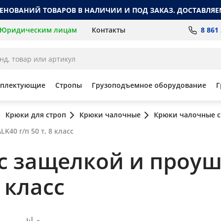
МЕНОВАНИЙ ТОВАРОВ В НАЛИЧИИ И ПОД ЗАКАЗ. ДОСТАВЛЯЕ
8 861
Юридическим лицам
Контакты
мплектующие
Стропы
Грузоподъемное оборудование
Г
Крюки для строп
Крюки чалочные
Крюки чалочные 
40 г/п 50 т, 8 класс
 защелкой и проуши
8 класс