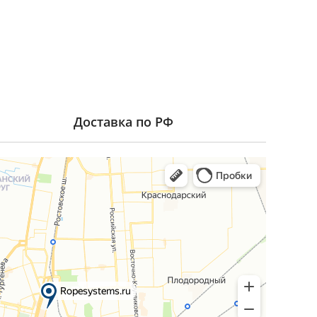
Доставка по РФ