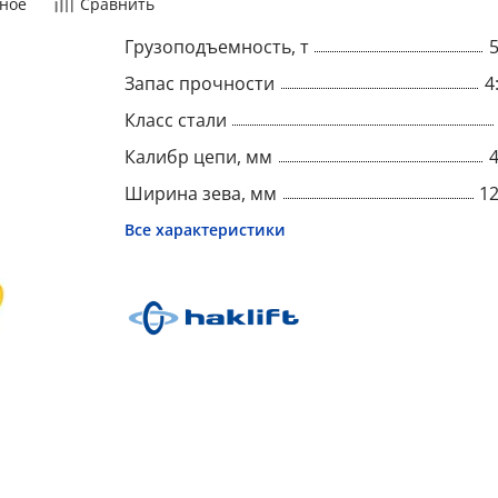
ное
Сравнить
Грузоподъемность, т
Запас прочности
4
Класс стали
Калибр цепи, мм
Ширина зева, мм
1
Все характеристики