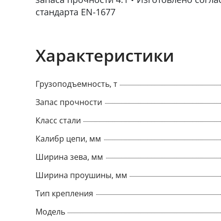
стандарта EN-1677
Характеристики
Грузоподъемность, т
Запас прочности
Класс стали
Калибр цепи, мм
Ширина зева, мм
Ширина проушины, мм
Тип крепления
Модель