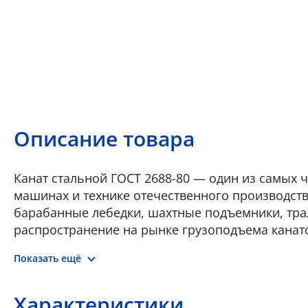
Описание товара
Канат стальной ГОСТ 2688-80 — один из самых 
машинах и технике отечественного производств
барабанные лебедки, шахтные подъемники, тра
распространение на рынке грузоподъема канато
стоимостью, широким спектром применения и 
Показать ещё
Характеристики