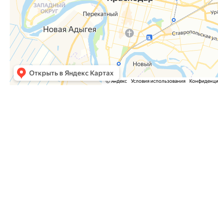
Часто задаваемые вопросы
Как оформить заказ?
Как оплатить заказ?
Где забрать заказ?