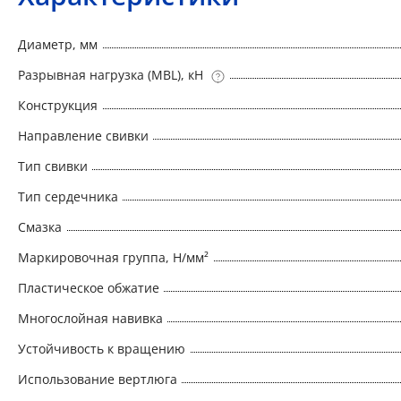
Диаметр, мм
Разрывная нагрузка (MBL), кН
Конструкция
Направление свивки
Тип свивки
Тип сердечника
Смазка
Маркировочная группа, Н/мм²
Пластическое обжатие
Многослойная навивка
Устойчивость к вращению
Использование вертлюга