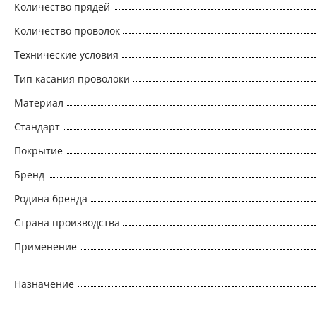
Количество прядей
Количество проволок
Технические условия
Тип касания проволоки
Материал
Стандарт
Покрытие
Бренд
Родина бренда
Страна производства
Применение
Назначение