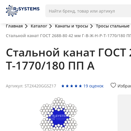
Главная
Каталог
Канаты и тросы
Тросы стальные
Стальной канат ГОСТ 2688-80 42 мм Г-В-Ж-Н-Р-Т-1770/180 П
Стальной канат ГОСТ 2
Т-1770/180 ПП А
Артикул: ST2X420GGSZ17
19 оценок
Избра