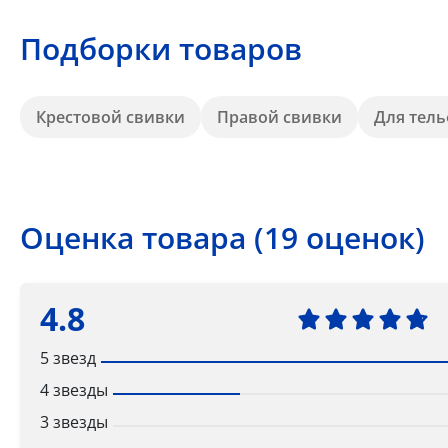
Подборки товаров
Крестовой свивки
Правой свивки
Для тел
Оценка товара (19 оценок)
4.8
5 звезд
4 звезды
3 звезды