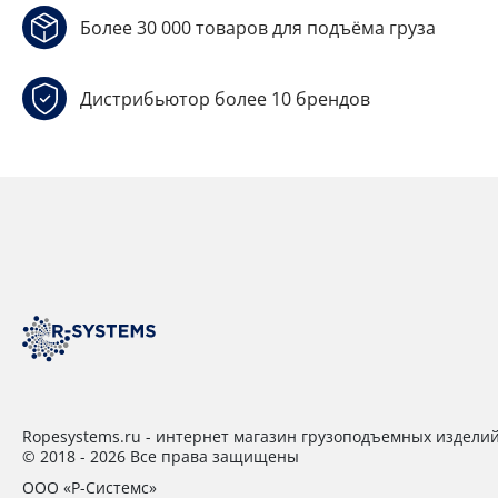
Более 30 000 товаров для подъёма груза
Дистрибьютор более 10 брендов
Ropesystems.ru - интернет магазин грузоподъемных издели
© 2018 - 2026 Все права защищены
ООО «Р-Системс»