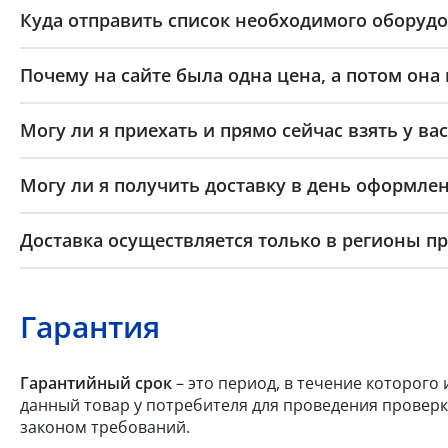
Куда отправить список необходимого оборудо
Почему на сайте была одна цена, а потом она
Могу ли я приехать и прямо сейчас взять у вас
Могу ли я получить доставку в день оформлен
Доставка осуществляется только в регионы п
Гарантия
Гарантийный срок
– это период, в течение которого
данный товар у потребителя для проведения проверк
законом требований.