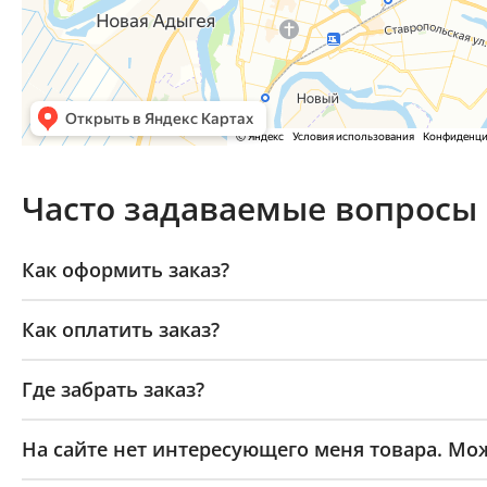
Часто задаваемые вопросы
Как оформить заказ?
Как оплатить заказ?
Где забрать заказ?
На сайте нет интересующего меня товара. Мож