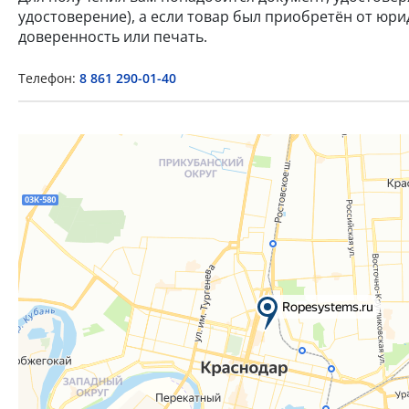
удостоверение), а если товар был приобретён от юр
доверенность или печать.
Телефон:
8 861 290-01-40