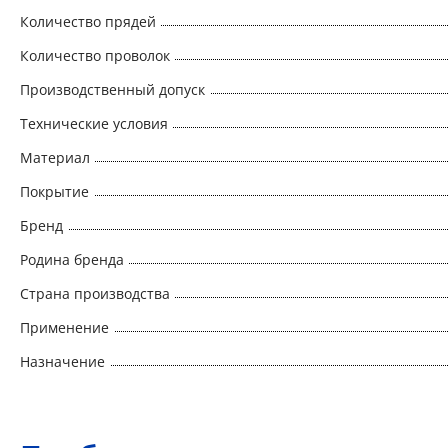
Количество прядей
Количество проволок
Производственный допуск
Технические условия
Материал
Покрытие
Бренд
Родина бренда
Страна производства
Применение
Назначение