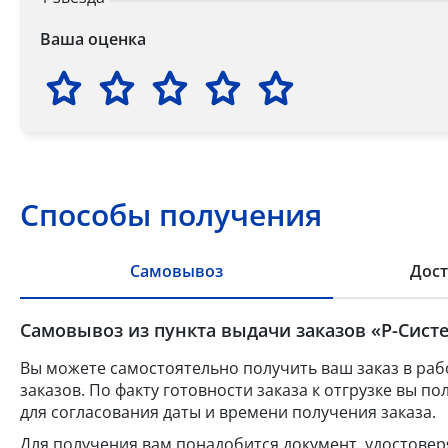
Ваша оценка
Способы получения
Самовывоз
Дост
Самовывоз из пункта выдачи заказов «Р-Систе
Вы можете самостоятельно получить ваш заказ в раб
заказов. По факту готовности заказа к отгрузке вы 
для согласования даты и времени получения заказа.
Для получения вам понадобится документ, удостове