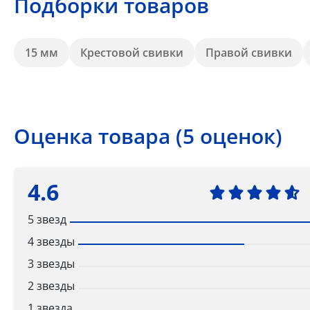
Подборки товаров
15 мм
Крестовой свивки
Правой свивки
Оценка товара (5 оценок)
4.6
5 звезд
4 звезды
3 звезды
2 звезды
1 звезда