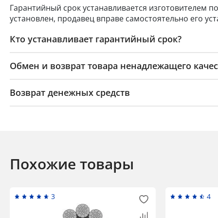
Гарантийный срок устанавливается изготовителем по
установлен, продавец вправе самостоятельно его уст
Кто устанавливает гарантийный срок?
Обмен и возврат товара ненадлежащего качес
Возврат денежных средств
Похожие товары
3
4