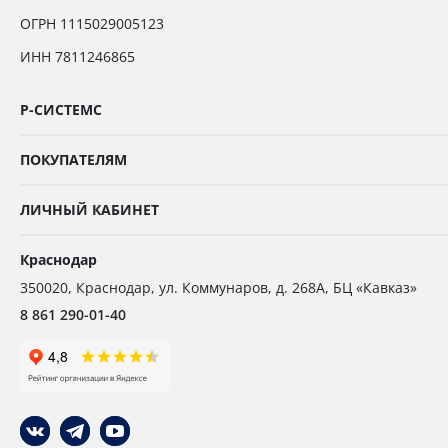
ОГРН 1115029005123
ИНН 7811246865
Р-СИСТЕМС
ПОКУПАТЕЛЯМ
ЛИЧНЫЙ КАБИНЕТ
Краснодар
350020
,
Краснодар,
ул. Коммунаров, д. 268А, БЦ «Кавказ»
8 861 290-01-40