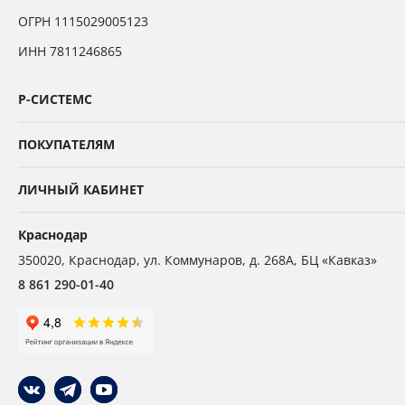
ОГРН 1115029005123
ИНН 7811246865
Р-СИСТЕМС
ПОКУПАТЕЛЯМ
ЛИЧНЫЙ КАБИНЕТ
Краснодар
350020
,
Краснодар,
ул. Коммунаров, д. 268А, БЦ «Кавказ»
8 861 290-01-40