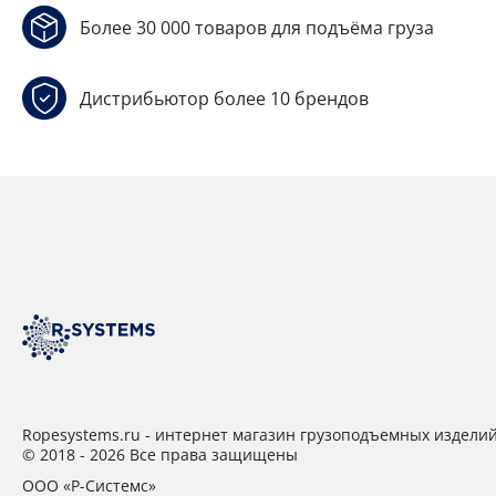
Более 30 000 товаров для подъёма груза
Дистрибьютор более 10 брендов
Ropesystems.ru - интернет магазин грузоподъемных издели
© 2018 - 2026 Все права защищены
ООО «Р-Системс»