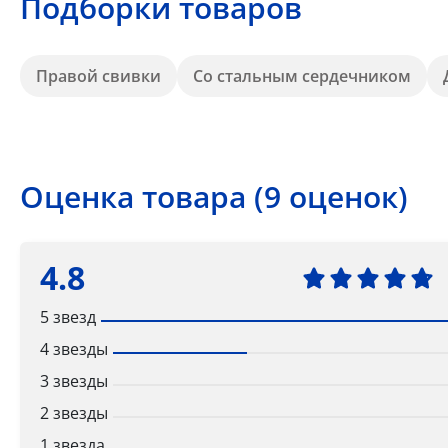
Подборки товаров
Правой свивки
Со стальным сердечником
Оценка товара (9 оценок)
4.8
5 звезд
4 звезды
3 звезды
2 звезды
1 звезда