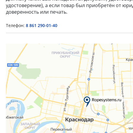
удостоверение), а если товар был приобретён от юр
доверенность или печать.
Телефон:
8 861 290-01-40