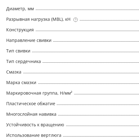
Диаметр, мм
Разрывная нагрузка (MBL), кН
Конструкция
Направление свивки
Тип свивки
Тип сердечника
Смазка
Марка смазки
Маркировочная группа, Н/мм²
Пластическое обжатие
Многослойная навивка
Устойчивость к вращению
Использование вертлюга