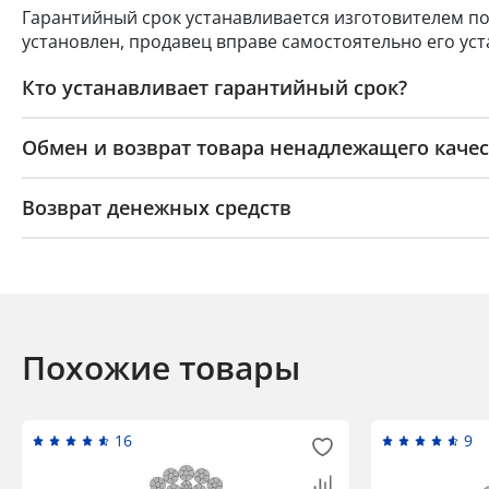
Гарантийный срок устанавливается изготовителем по
установлен, продавец вправе самостоятельно его уст
Кто устанавливает гарантийный срок?
Обмен и возврат товара ненадлежащего качес
Возврат денежных средств
Похожие товары
16
9