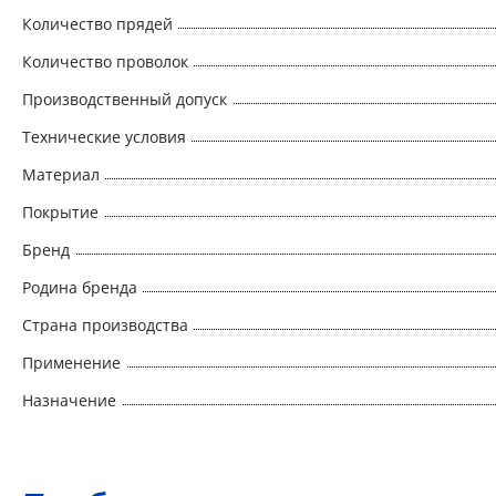
Количество прядей
Количество проволок
Производственный допуск
Технические условия
Материал
Покрытие
Бренд
Родина бренда
Страна производства
Применение
Назначение