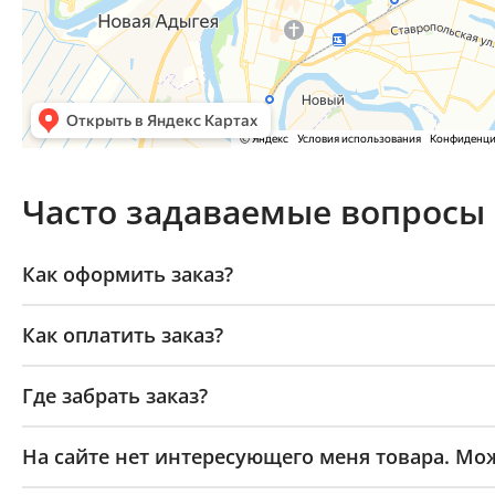
Часто задаваемые вопросы
Как оформить заказ?
Как оплатить заказ?
Где забрать заказ?
На сайте нет интересующего меня товара. Мож