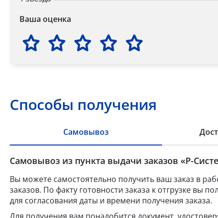
Ваша оценка
Способы получения
Самовывоз
Дост
Самовывоз из пункта выдачи заказов «Р-Систе
Вы можете самостоятельно получить ваш заказ в раб
заказов. По факту готовности заказа к отгрузке вы 
для согласования даты и времени получения заказа.
Для получения вам понадобится документ, удостове