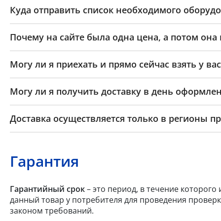
Куда отправить список необходимого оборудо
Почему на сайте была одна цена, а потом она
Могу ли я приехать и прямо сейчас взять у вас
Могу ли я получить доставку в день оформлен
Доставка осуществляется только в регионы п
Гарантия
Гарантийный срок
– это период, в течение которого
данный товар у потребителя для проведения проверк
законом требований.