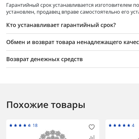
Гарантийный срок устанавливается изготовителем по
установлен, продавец вправе самостоятельно его уст
Кто устанавливает гарантийный срок?
Обмен и возврат товара ненадлежащего качес
Возврат денежных средств
Похожие товары
18
4