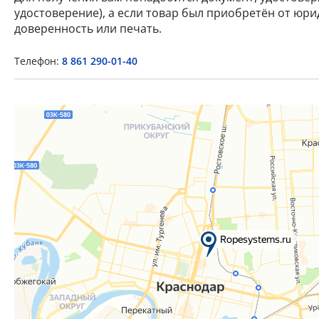
удостоверение), а если товар был приобретён от юр
доверенность или печать.
Телефон:
8 861 290-01-40