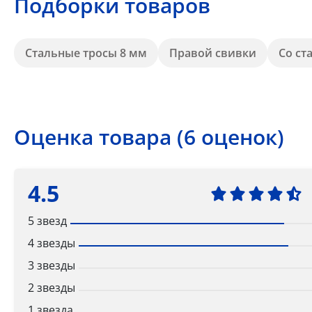
Подборки товаров
Стальные тросы 8 мм
Правой свивки
Со ст
Оценка товара (6 оценок)
4.5
5 звезд
4 звезды
3 звезды
2 звезды
1 звезда