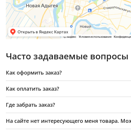
Часто задаваемые вопросы
Как оформить заказ?
Как оплатить заказ?
Где забрать заказ?
На сайте нет интересующего меня товара. Мож