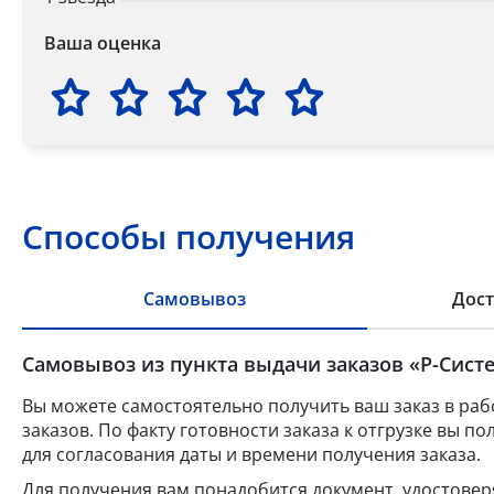
Ваша оценка
Способы получения
Самовывоз
Дост
Самовывоз из пункта выдачи заказов «Р-Систе
Вы можете самостоятельно получить ваш заказ в раб
заказов. По факту готовности заказа к отгрузке вы 
для согласования даты и времени получения заказа.
Для получения вам понадобится документ, удостове