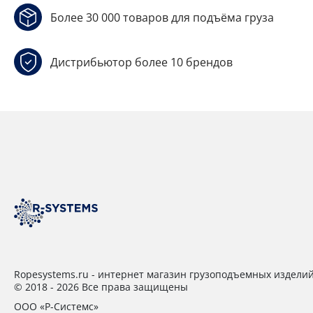
Более 30 000 товаров для подъёма груза
Дистрибьютор более 10 брендов
Ropesystems.ru - интернет магазин грузоподъемных издели
© 2018 - 2026 Все права защищены
ООО «Р-Системс»