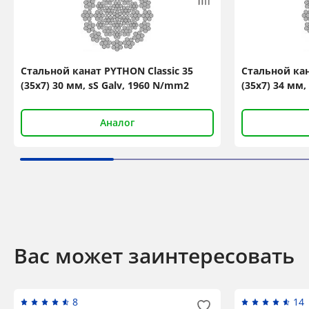
Стальной канат PYTHON Classic 35
Стальной кан
(35x7) 30 мм, sS Galv, 1960 N/mm2
(35x7) 34 мм,
Аналог
Вас может заинтересовать
8
14