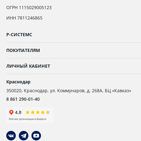
ОГРН 1115029005123
ИНН 7811246865
Р-СИСТЕМС
ПОКУПАТЕЛЯМ
ЛИЧНЫЙ КАБИНЕТ
Краснодар
350020
,
Краснодар,
ул. Коммунаров, д. 268А, БЦ «Кавказ»
8 861 290-01-40