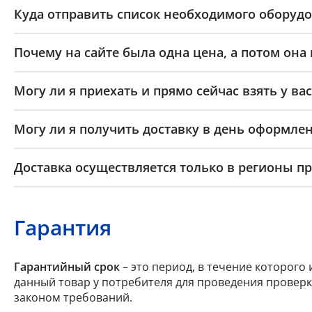
Куда отправить список необходимого оборудо
Почему на сайте была одна цена, а потом она
Могу ли я приехать и прямо сейчас взять у вас
Могу ли я получить доставку в день оформлен
Доставка осуществляется только в регионы п
Гарантия
Гарантийный срок
– это период, в течение которого
данный товар у потребителя для проведения проверк
законом требований.