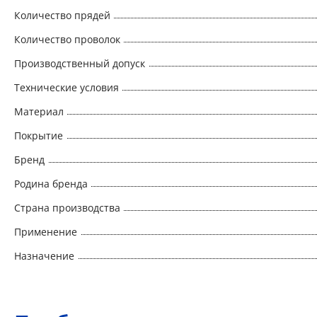
Количество прядей
Количество проволок
Производственный допуск
Технические условия
Материал
Покрытие
Бренд
Родина бренда
Страна производства
Применение
Назначение