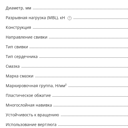
Диаметр, мм
Разрывная нагрузка (MBL), кН
Конструкция
Направление свивки
Тип свивки
Тип сердечника
Смазка
Марка смазки
Маркировочная группа, Н/мм²
Пластическое обжатие
Многослойная навивка
Устойчивость к вращению
Использование вертлюга