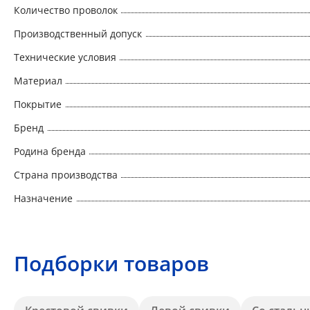
Количество проволок
Производственный допуск
Технические условия
Материал
Покрытие
Бренд
Родина бренда
Страна производства
Назначение
Подборки товаров