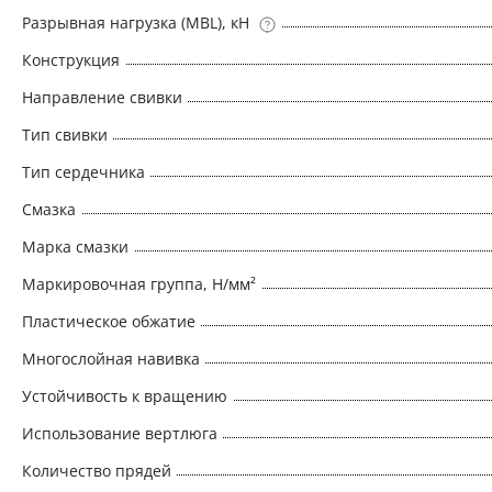
Разрывная нагрузка (MBL), кН
Конструкция
Направление свивки
Тип свивки
Тип сердечника
Смазка
Марка смазки
Маркировочная группа, Н/мм²
Пластическое обжатие
Многослойная навивка
Устойчивость к вращению
Использование вертлюга
Количество прядей