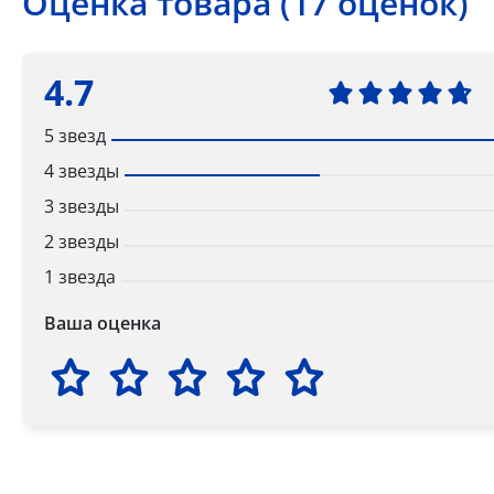
Оценка товара (17 оценок)
4.7
5 звезд
4 звезды
3 звезды
2 звезды
1 звезда
Ваша оценка