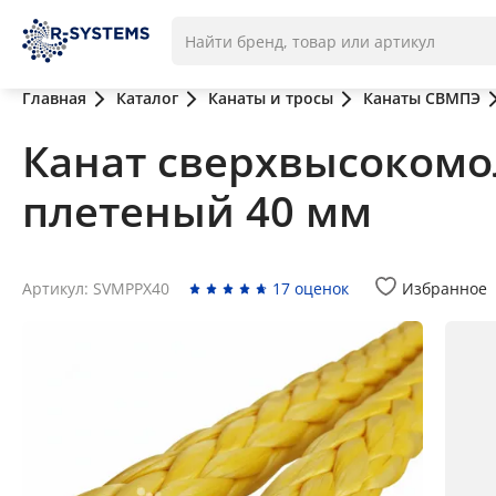
Главная
Каталог
Канаты и тросы
Канаты СВМПЭ
Канат сверхвысоком
плетеный 40 мм
Артикул: SVMPPX40
17 оценок
Избранное