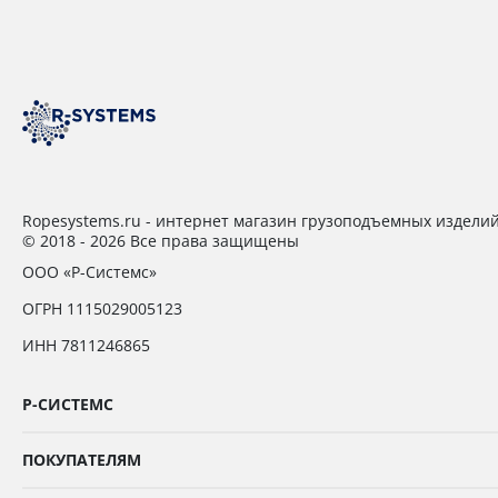
Ropesystems.ru - интернет магазин грузоподъемных издели
© 2018 - 2026 Все права защищены
ООО «Р-Системс»
ОГРН 1115029005123
ИНН 7811246865
Р-СИСТЕМС
ПОКУПАТЕЛЯМ