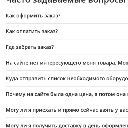
Как оформить заказ?
Как оплатить заказ?
Где забрать заказ?
На сайте нет интересующего меня товара. Мож
Куда отправить список необходимого оборудо
Почему на сайте была одна цена, а потом она
Могу ли я приехать и прямо сейчас взять у вас
Могу ли я получить доставку в день оформлен