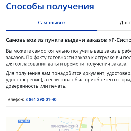
Способы получения
Самовывоз
Дост
Самовывоз из пункта выдачи заказов «Р-Систе
Вы можете самостоятельно получить ваш заказ в раб
заказов. По факту готовности заказа к отгрузке вы 
для согласования даты и времени получения заказа.
Для получения вам понадобится документ, удостове
удостоверение), а если товар был приобретён от юр
доверенность или печать.
Телефон:
8 861 290-01-40