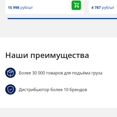
15 998
руб/шт
4 787
руб/шт
Наши преимущества
Более 30 000 товаров для подъёма груза
Дистрибьютор более 10 брендов