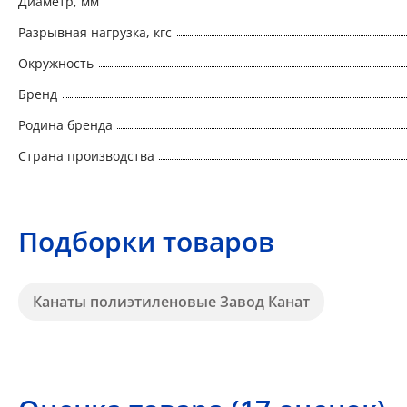
Диаметр, мм
Разрывная нагрузка, кгс
Окружность
Бренд
Родина бренда
Страна производства
Подборки товаров
Канаты полиэтиленовые Завод Канат