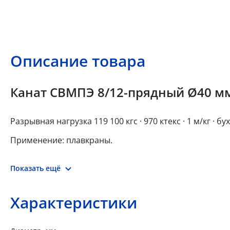
Описание товара
Канат СВМПЭ 8/12-прядный Ø40 мм
Разрывная нагрузка 119 100 кгс · 970 ктекс · 1 м/кг · бух
Применение: плавкраны.
Показать ещё
Характеристики