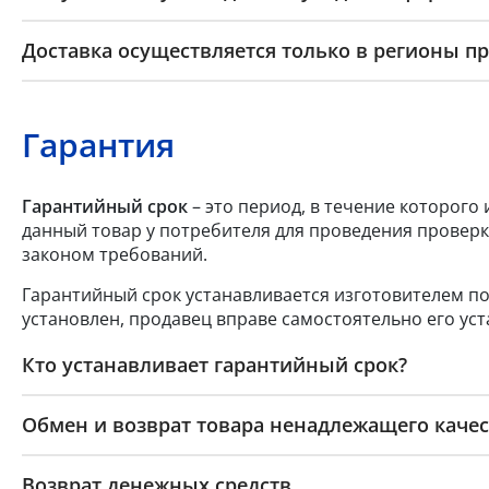
Доставка осуществляется только в регионы п
Гарантия
Гарантийный срок
– это период, в течение которого
данный товар у потребителя для проведения проверк
законом требований.
Гарантийный срок устанавливается изготовителем по
установлен, продавец вправе самостоятельно его уст
Кто устанавливает гарантийный срок?
Обмен и возврат товара ненадлежащего качес
Возврат денежных средств