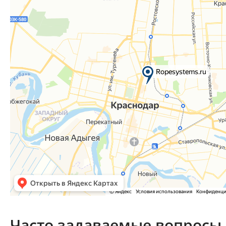
Часто задаваемые вопросы